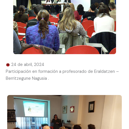
24 de abril, 2024
Participación en formación a profesorado de Eraldatzen –
Berritzegune Nagusia .