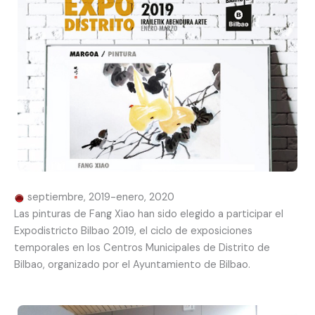
septiembre, 2019-enero, 2020
Las pinturas de Fang Xiao han sido elegido a participar el
Expodistricto Bilbao 2019, el ciclo de exposiciones
temporales en los Centros Municipales de Distrito de
Bilbao, organizado por el Ayuntamiento de Bilbao.