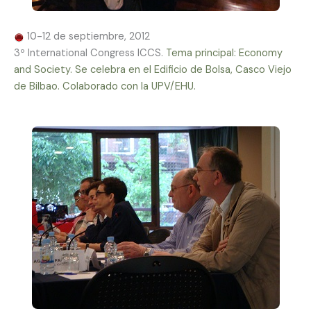
10-12 de septiembre, 2012
3º International Congress ICCS.
Tema principal: Economy
and Society. Se celebra en el Edificio de Bolsa, Casco Viejo
de Bilbao. Colaborado con la UPV/EHU.