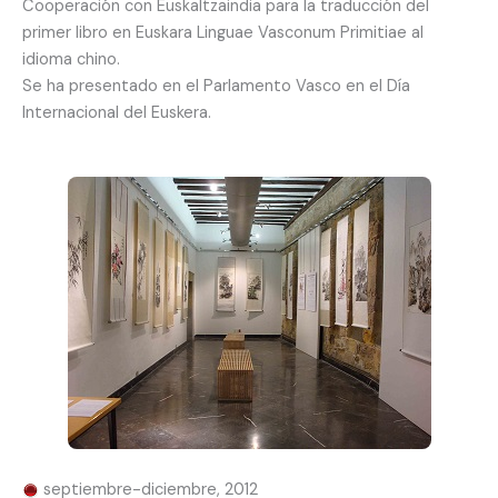
Cooperación con Euskaltzaindia para la traducción del
primer libro en Euskara Linguae Vasconum Primitiae al
idioma chino.
Se ha presentado en el Parlamento Vasco en el Día
Internacional del Euskera.
septiembre-diciembre, 2012