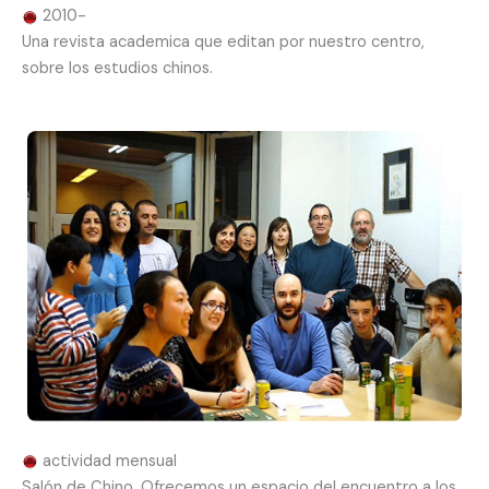
2010-
Una revista academica que editan por nuestro centro,
sobre los estudios chinos.
actividad mensual
Salón de Chino. Ofrecemos un espacio del encuentro a los