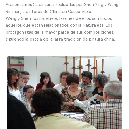
Presentamos 22 pinturas realizadas por Shen Ying y Wang
Binshan, 2 pintores de China en Casco Viejo.
Wang y Shen, los movtivos favories de ellos son todos
aquellos que están relacionados con la Naturaleza. Los
protagonistas de la mayor parte de sus composiciones,
siguiendo la estela de la larga tradición de pintura china.