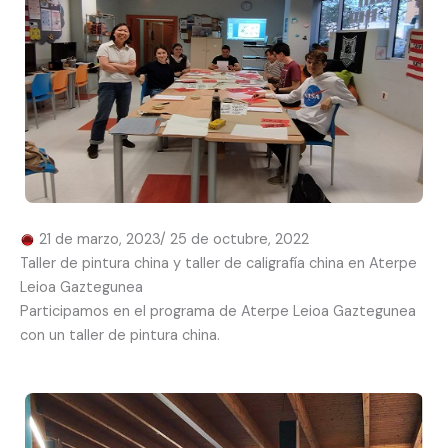
21 de marzo, 2023/ 25 de octubre, 2022
Taller de pintura china y taller de caligrafía china en Aterpe
Leioa Gaztegunea
Participamos en el programa de Aterpe Leioa Gaztegunea
con un taller de pintura china.