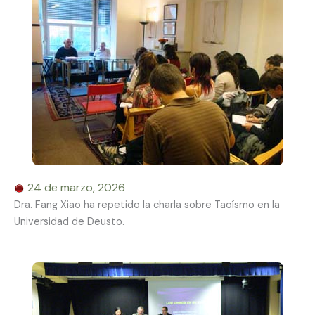
24 de marzo, 2026
Dra. Fang Xiao ha repetido la charla sobre Taoísmo en la
Universidad de Deusto.