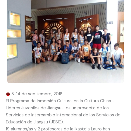
3-14 de septiembre, 2018
El Programa de Inmersión Cultural en la Cultura China -
Líderes Juveniles de Jiangsu-, es un proyecto de los
Servicios de Intercambio Internacional de los Servicios de
Educación de Jiangsu (JESIE).
19 alumnos/as y 2 profesoras de la Ikastola Lauro han