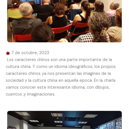
7 de octubre, 2023
Los caracteres chinos son una parte importante de la
cultura china. Y como un idioma ideográficos, los propios
caracteres chinos ya nos presentan las imagines de la
sociedad y la cultura china en aquella epoca. En la charla
vamos conocer este interesante idioma, con dibujos,
cuentos ,y imaginaciones.