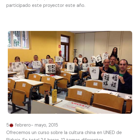
participado este proyector este año.
5
febrero- mayo, 2015
Ofrecemos un curso sobre la cultura china en UNED de