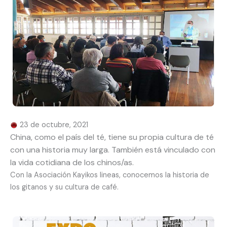
23 de octubre, 2021
China, como el país del té, tiene su propia cultura de té
con una historia muy larga. También está vinculado con
la vida cotidiana de los chinos/as.
Con la Asociación Kayikos lineas, conocemos la historia de
los gitanos y su cultura de café.