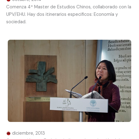
Comenza 4º Master de Estudios Chinos, collaborado con la
UPV/EHU. Hay dos itinerarios especificos: Economía y
sociedad.
diciembre, 2013