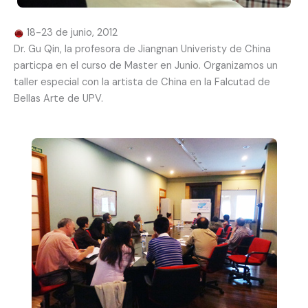
18-23 de junio, 2012
Dr. Gu Qin, la profesora de Jiangnan Univeristy de China
particpa en el curso de Master en Junio. Organizamos un
taller especial con la artista de China en la Falcutad de
Bellas Arte de UPV.