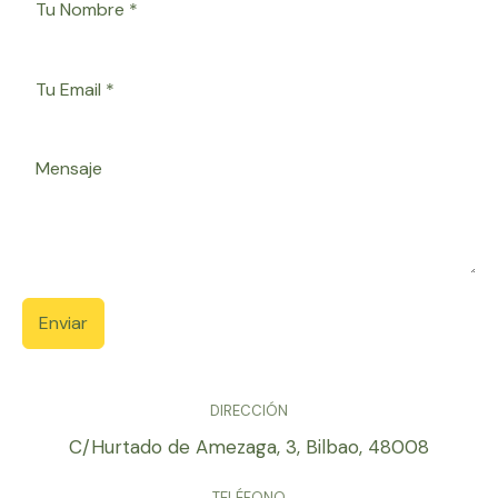
Enviar
DIRECCIÓN
C/Hurtado de Amezaga, 3, Bilbao, 48008
TELÉFONO